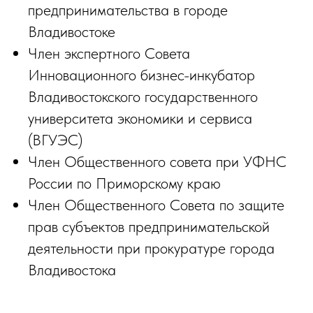
предпринимательства в городе
Владивостоке
Член экспертного Совета
Инновационного бизнес-инкубатор
Владивостокского государственного
университета экономики и сервиса
(ВГУЭС)
Член Общественного совета при УФНС
России по Приморскому краю
Член Общественного Совета по защите
прав субъектов предпринимательской
деятельности при прокуратуре города
Владивостока