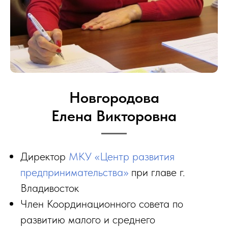
Новгородова
Елена Викторовна
Директор
МКУ «Центр развития
предпринимательства»
при главе г.
Владивосток
Член Координационного совета по
развитию малого и среднего