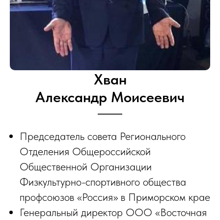
Хван
Александр Моисеевич
Председатель совета Регионального
Отделения Общероссийской
Общественной Организации
Физкультурно-спортивного общества
профсоюзов «Россия» в Приморском крае
Генеральный директор ООО «Восточная