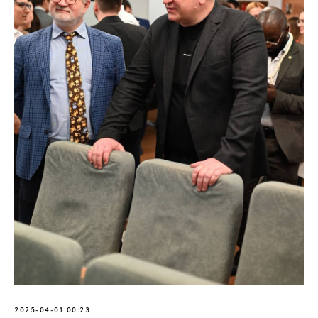
2025-04-01 00:23