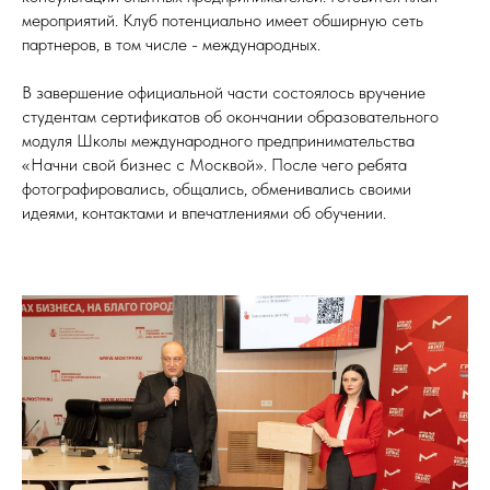
мероприятий. Клуб потенциально имеет обширную сеть
партнеров, в том числе - международных.
В завершение официальной части состоялось вручение
студентам сертификатов об окончании образовательного
модуля Школы международного предпринимательства
«Начни свой бизнес с Москвой». После чего ребята
фотографировались, общались, обменивались своими
идеями, контактами и впечатлениями об обучении.