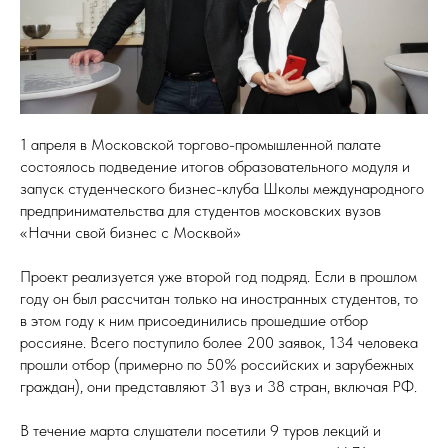
1 апреля в Московской торгово-промышленной палате
состоялось подведение итогов образовательного модуля и
запуск студенческого бизнес-клуба Школы международного
предпринимательства для студентов московских вузов
«Начни свой бизнес с Москвой»
Проект реализуется уже второй год подряд. Если в прошлом
году он был рассчитан только на иностранных студентов, то
в этом году к ним присоединились прошедшие отбор
россияне. Всего поступило более 200 заявок, 134 человека
прошли отбор (примерно по 50% российских и зарубежных
граждан), они представляют 31 вуз и 38 стран, включая РФ.
В течение марта слушатели посетили 9 туров лекций и