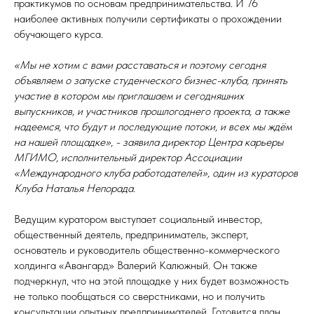
практикумов по основам предпринимательства. И 76
наиболее активных получили сертификаты о прохождении
обучающего курса.
«Мы не хотим с вами расставаться и поэтому сегодня
объявляем о запуске студенческого бизнес-клуба, принять
участие в котором мы приглашаем и сегодняшних
выпускников, и участников прошлогоднего проекта, а также
надеемся, что будут и последующие потоки, и всех мы ждём
на нашей площадке», - заявила директор Центра карьеры
МГИМО, исполнительный директор Ассоциации
«Международного клуба работодателей», один из кураторов
Клуба Наталья Непорада.
Ведущим куратором выступает социальный инвестор,
общественный деятель, предприниматель, эксперт,
основатель и руководитель общественно-коммерческого
холдинга «Авангард» Валерий Калюжный. Он также
подчеркнул, что на этой площадке у них будет возможность
не только пообщаться со сверстниками, но и получить
консультации опытных предпринимателей. Готовится план