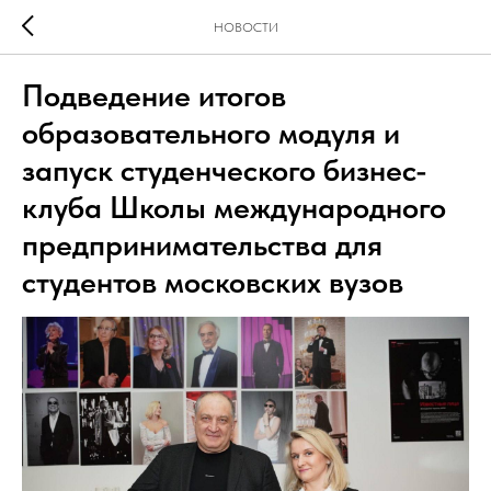
НОВОСТИ
Подведение итогов
образовательного модуля и
запуск студенческого бизнес-
клуба Школы международного
предпринимательства для
студентов московских вузов