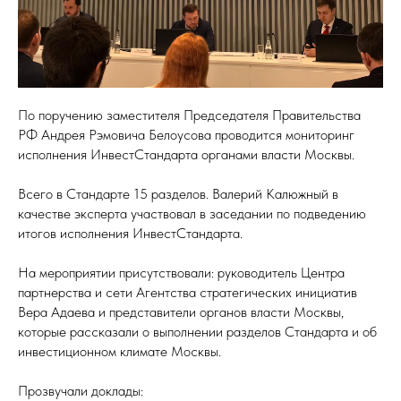
По поручению заместителя Председателя Правительства
РФ Андрея Рэмовича Белоусова проводится мониторинг
исполнения ИнвестСтандарта органами власти Москвы.
Всего в Стандарте 15 разделов. Валерий Калюжный в
качестве эксперта участвовал в заседании по подведению
итогов исполнения ИнвестСтандарта.
На мероприятии присутствовали: руководитель Центра
партнерства и сети Агентства стратегических инициатив
Вера Адаева и представители органов власти Москвы,
которые рассказали о выполнении разделов Стандарта и об
инвестиционном климате Москвы.
Прозвучали доклады: