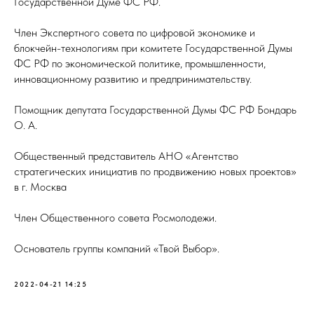
Государственной Думе ФС РФ.
Член Экспертного совета по цифровой экономике и
блокчейн-технологиям при комитете Государственной Думы
ФС РФ по экономической политике, промышленности,
инновационному развитию и предпринимательству.
Помощник депутата Государственной Думы ФС РФ Бондарь
О. А.
Общественный представитель АНО «Агентство
стратегических инициатив по продвижению новых проектов»
в г. Москва
Член Общественного совета Росмолодежи.
Основатель группы компаний «Твой Выбор».
2022-04-21 14:25