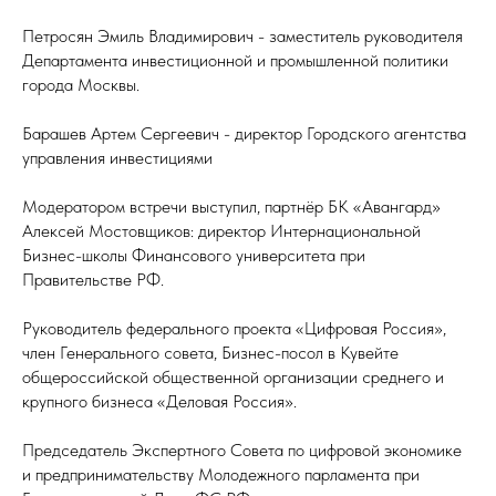
Петросян Эмиль Владимирович - заместитель руководителя
Департамента инвестиционной и промышленной политики
города Москвы.
Барашев Артем Сергеевич - директор Городского агентства
управления инвестициями
Модератором встречи выступил, партнёр БК «Авангард»
Алексей Мостовщиков: директор Интернациональной
Бизнес-школы Финансового университета при
Правительстве РФ.
Руководитель федерального проекта «Цифровая Россия»,
член Генерального совета, Бизнес-посол в Кувейте
общероссийской общественной организации среднего и
крупного бизнеса «Деловая Россия».
Председатель Экспертного Совета по цифровой экономике
и предпринимательству Молодежного парламента при