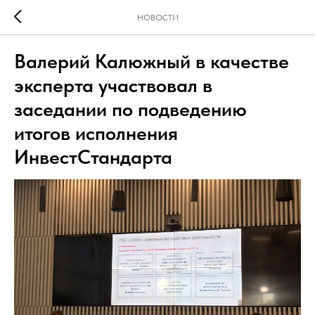
НОВОСТИ
Валерий Калюжный в качестве
эксперта участвовал в
заседании по подведению
итогов исполнения
ИнвестСтандарта