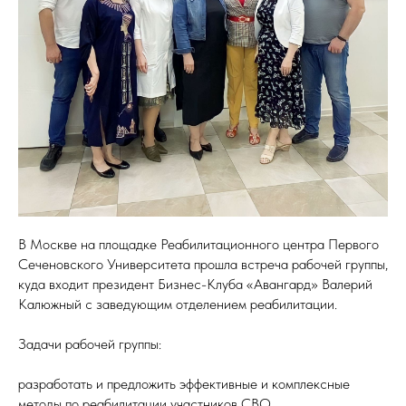
В Москве на площадке Реабилитационного центра Первого
Сеченовского Университета прошла встреча рабочей группы,
куда входит президент Бизнес-Клуба «Авангард» Валерий
Калюжный с заведующим отделением реабилитации.
Задачи рабочей группы:
разработать и предложить эффективные и комплексные
методы по реабилитации участников СВО.