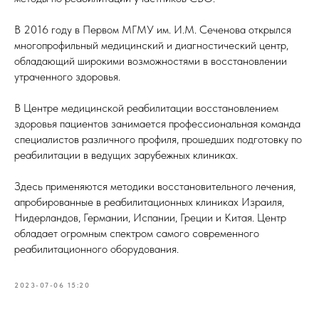
В 2016 году в Первом МГМУ им. И.М. Сеченова открылся
многопрофильный медицинский и диагностический центр,
обладающий широкими возможностями в восстановлении
утраченного здоровья.
В Центре медицинской реабилитации восстановлением
здоровья пациентов занимается профессиональная команда
специалистов различного профиля, прошедших подготовку по
реабилитации в ведущих зарубежных клиниках.
Здесь применяются методики восстановительного лечения,
апробированные в реабилитационных клиниках Израиля,
Нидерландов, Германии, Испании, Греции и Китая. Центр
обладает огромным спектром самого современного
реабилитационного оборудования.
2023-07-06 15:20