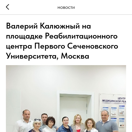
НОВОСТИ
Валерий Калюжный на
площадке Реабилитационного
центра Первого Сеченовского
Университета, Москва