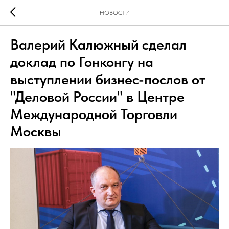
НОВОСТИ
Валерий Калюжный сделал
доклад по Гонконгу на
выступлении бизнес-послов от
"Деловой России" в Центре
Международной Торговли
Москвы